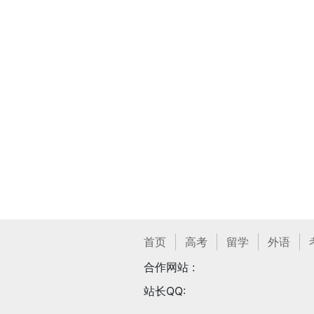
首页
高考
留学
外语
合作网站 :
站长QQ: